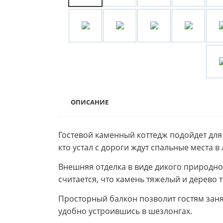
ОПИСАНИЕ
Гостевой каменный коттедж подойдет для 
кто устал с дороги ждут спальные места в
Внешняя отделка в виде дикого природно
считается, что камень тяжелый и дерево 
Просторный балкон позволит гостям заня
удобно устроившись в шезлонгах.