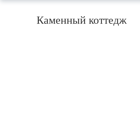
Каменный коттедж