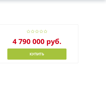
4 790 000 руб.
КУПИТЬ